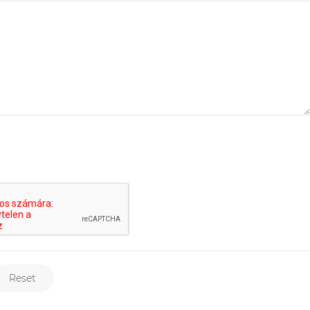
Reset