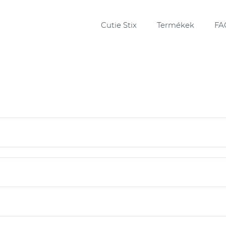
Cutie Stix
Termékek
FA