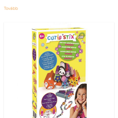
Tovább