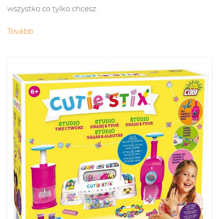
wszystko co tylko chcesz.
Tovább